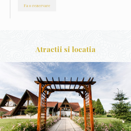
Fa o rezervare
Atractii si locatia