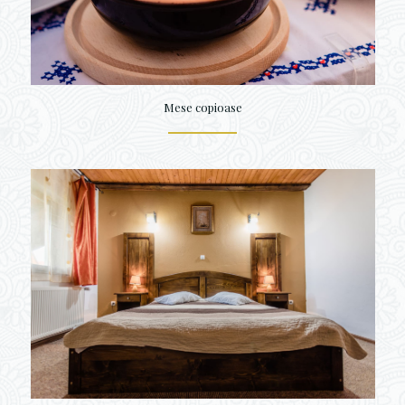
Mese copioase