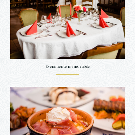
Evenimente memorabile