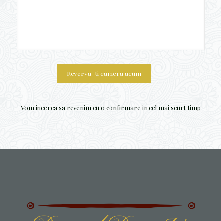
Vom incerca sa revenim cu o confirmare in cel mai scurt timp