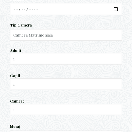
Tip Camera
Adulti
Copii
Camere
Mesaj